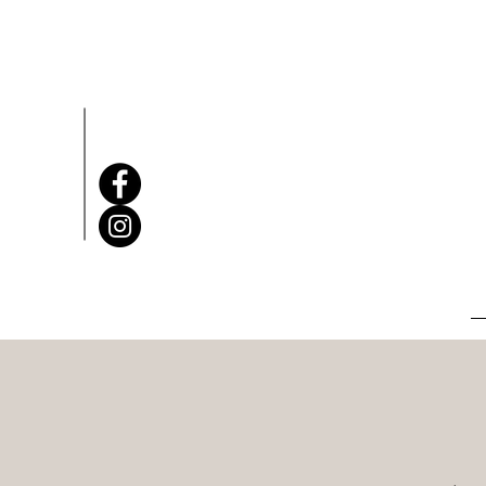
EGYEDI TÁB