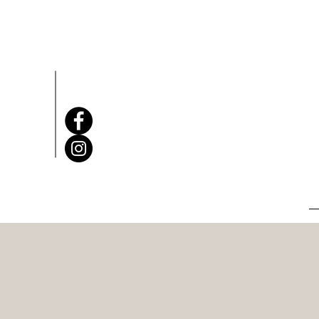
EGYEDI TÁB